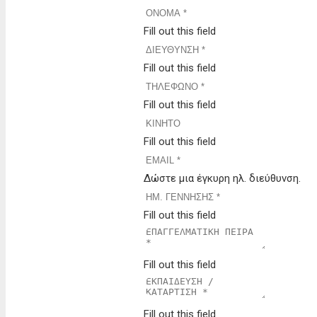
Fill out this field
Fill out this field
Fill out this field
Fill out this field
Δώστε μια έγκυρη ηλ. διεύθυνση.
Fill out this field
Fill out this field
Fill out this field