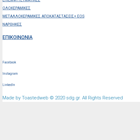
ΕΠΙΕΜΦΥΤΕΥΜΑΤΙΚΕΣ
ΟΛΟΚΕΡΑΜΙΚΕΣ
ΜΕΤΑΛΛΟΚΕΡΑΜΙΚΕΣ ΑΠΟΚΑΤΑΣΤΑΣΕΙΣ+ EOS
ΝΑΡΘΗΚΕΣ
ΕΠΙΚΟΙΝΩΝΙΑ
Facebook
Instagram
LinkedIn
Made by Toastedweb © 2020 sdg.gr. All Rights Reserved