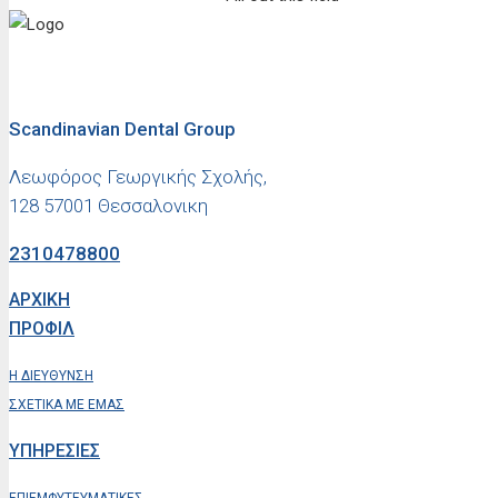
Scandinavian Dental Group
Λεωφόρος Γεωργικής Σχολής,
128 57001 Θεσσαλονικη
2310478800
ΑΡΧΙΚΗ
ΠΡΟΦΙΛ
Η ΔΙΕΥΘΥΝΣΗ
ΣΧΕΤΙΚΑ ΜΕ ΕΜΑΣ
ΥΠΗΡΕΣΙΕΣ