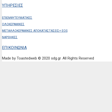
ΥΠΗΡΕΣΙΕΣ
ΕΠΙΕΜΦΥΤΕΥΜΑΤΙΚΕΣ
ΟΛΟΚΕΡΑΜΙΚΕΣ
ΜΕΤΑΛΛΟΚΕΡΑΜΙΚΕΣ ΑΠΟΚΑΤΑΣΤΑΣΕΙΣ+ EOS
ΝΑΡΘΗΚΕΣ
ΕΠΙΚΟΙΝΩΝΙΑ
Made by Toastedweb © 2020 sdg.gr. All Rights Reserved